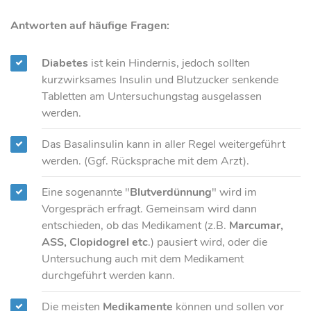
Antworten auf häufige Fragen:
Diabetes
ist kein Hindernis, jedoch sollten
kurzwirksames Insulin und Blutzucker senkende
Tabletten am Untersuchungstag ausgelassen
werden.
Das Basalinsulin kann in aller Regel weitergeführt
werden. (Ggf. Rücksprache mit dem Arzt).
Eine sogenannte "
Blutverdünnung
" wird im
Vorgespräch erfragt. Gemeinsam wird dann
entschieden, ob das Medikament (z.B.
Marcumar,
ASS, Clopidogrel etc
.) pausiert wird, oder die
Untersuchung auch mit dem Medikament
durchgeführt werden kann.
Die meisten
Medikamente
können und sollen vor