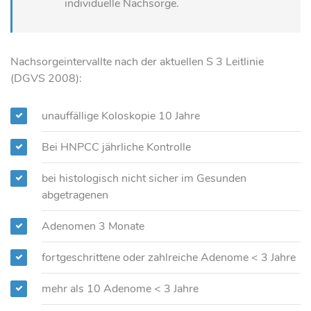
individuelle Nachsorge.
Nachsorgeintervallte nach der aktuellen S 3 Leitlinie
(DGVS 2008):
unauffällige Koloskopie 10 Jahre
Bei HNPCC jährliche Kontrolle
bei histologisch nicht sicher im Gesunden
abgetragenen
Adenomen 3 Monate
fortgeschrittene oder zahlreiche Adenome < 3 Jahre
mehr als 10 Adenome < 3 Jahre