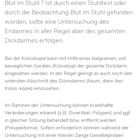
Blut im Stuhl ? Ist durch einen Stuhltest oder
durch die Beobachtung Blut im Stuhl gefunden
worden, sollte eine Untersuchung des
Endarmes in aller Regel aber des gesamten
Dickdarmes erfolgen.
Bei der Koloskopie kann mit Hilfe eines biegsamen, voll
beweglichen Gerätes (Koloskop) der gesamte Dickdarm
eingesehen werden. In der Regel gelingt es auch noch den
untersten Abschnitt des Dünndarms (Ileum, dann Ileo-
Kolos-kopie) einzusehen.
Im Rahmen der Untersuchung können krankhafte
Veränderungen erkannt (z.B. Divertikel, Polypen) und ggf.
in gleicher Sitzung behandelt bzw. entfernt werden
(Polypektomie). Sofern erforderlich können während der
Untersuchung mit einer kleinen Zange Gewebeproben