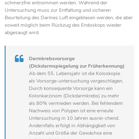
schmerzfrei entnommen werden. Während der
Untersuchung muss zur Entfaltung und sicheren
Beurteilung des Darmes Luft eingeblasen werden, die aber
soweit möglich beim Rückzug des Endoskops wieder
abgesaugt wird.
Darmkrebsvorsorge
(Dickdarmspiegelung zur Früherkennung)
Ab dem 55. Lebensjahr ist die Koloskopie
als Vorsorge-untersuchung vorgeschlagen.
Durch konsequente Vorsorge kann ein
Kolonkarzinom (Dickdarmkrebs) zu mehr
als 80% vermieden werden. Bei fehlendem
Nachweis von Polypen ist eine erneute
Untersuchung in 10 Jahren ausrei-chend.
Andernfalls erfolgt in Abhängigkeit von
Anzahl und Größe der Gewächse eine