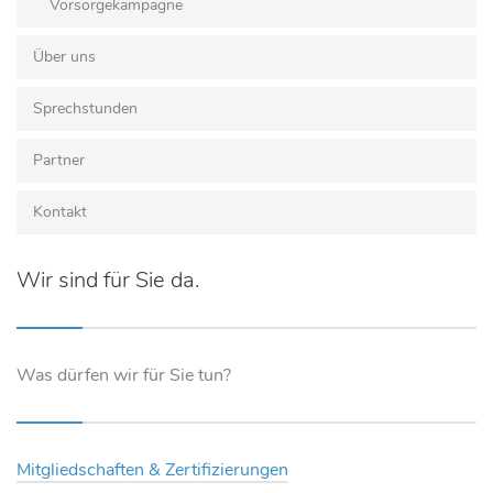
Vorsorgekampagne
Über uns
Sprechstunden
Partner
Kontakt
Wir sind für Sie da.
Was dürfen wir für Sie tun?
Mitgliedschaften & Zertifizierungen