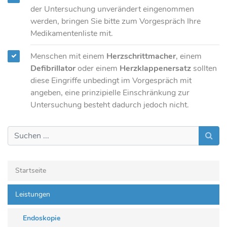
der Untersuchung unverändert eingenommen
werden, bringen Sie bitte zum Vorgespräch Ihre
Medikamentenliste mit.
Menschen mit einem
Herzschrittmacher
, einem
Defibrillator
oder einem
Herzklappenersatz
sollten
diese Eingriffe unbedingt im Vorgespräch mit
angeben, eine prinzipielle Einschränkung zur
Untersuchung besteht dadurch jedoch nicht.
Startseite
Leistungen
Endoskopie