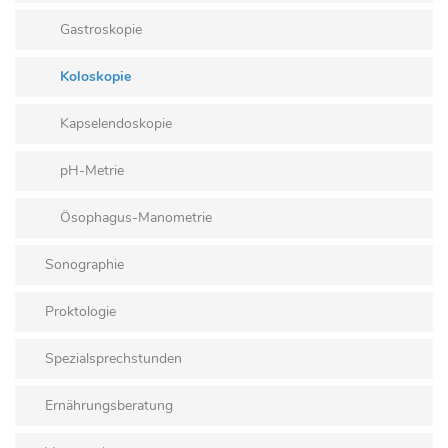
Gastroskopie
Koloskopie
Kapselendoskopie
pH-Metrie
Ösophagus-Manometrie
Sonographie
Proktologie
Spezialsprechstunden
Ernährungsberatung