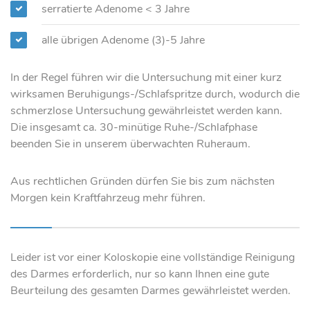
serratierte Adenome < 3 Jahre
alle übrigen Adenome (3)-5 Jahre
In der Regel führen wir die Untersuchung mit einer kurz
wirksamen Beruhigungs-/Schlafspritze durch, wodurch die
schmerzlose Untersuchung gewährleistet werden kann.
Die insgesamt ca. 30-minütige Ruhe-/Schlafphase
beenden Sie in unserem überwachten Ruheraum.
Aus rechtlichen Gründen dürfen Sie bis zum nächsten
Morgen kein Kraftfahrzeug mehr führen.
Leider ist vor einer Koloskopie eine vollständige Reinigung
des Darmes erforderlich, nur so kann Ihnen eine gute
Beurteilung des gesamten Darmes gewährleistet werden.