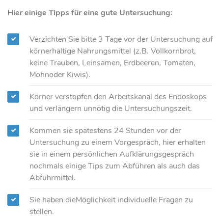
Hier einige Tipps für eine gute Untersuchung:
Verzichten Sie bitte 3 Tage vor der Untersuchung auf
körnerhaltige Nahrungsmittel (z.B. Vollkornbrot,
keine Trauben, Leinsamen, Erdbeeren, Tomaten,
Mohnoder Kiwis).
Körner verstopfen den Arbeitskanal des Endoskops
und verlängern unnötig die Untersuchungszeit.
Kommen sie spätestens 24 Stunden vor der
Untersuchung zu einem Vorgespräch, hier erhalten
sie in einem persönlichen Aufklärungsgespräch
nochmals einige Tips zum Abführen als auch das
Abführmittel.
Sie haben dieMöglichkeit individuelle Fragen zu
stellen.